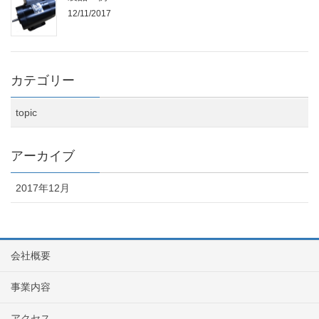
12/11/2017
カテゴリー
topic
アーカイブ
2017年12月
会社概要
事業内容
アクセス